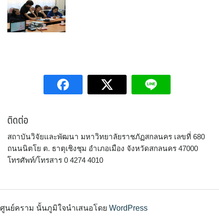
ติดต่อ
สถาบันวิจัยและพัฒนา มหาวิทยาลัยราชภัฏสกลนคร เลขที่ 680
ถนนนิตโย ต. ธาตุเชิงชุม อำเภอเมือง จังหวัดสกลนคร 47000
โทรศัพท์/โทรสาร 0 4274 4010
ศูนย์คราม นั้นภูมิใจนำเสนอโดย
WordPress